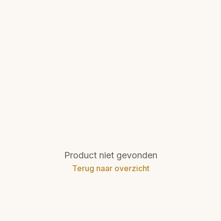
Product niet gevonden
Terug naar overzicht