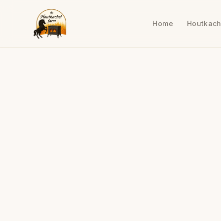
Home
Houtkach