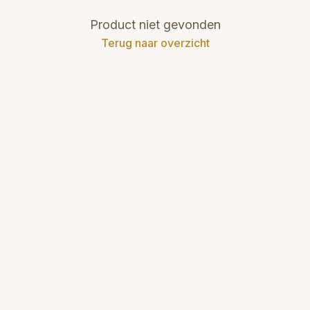
Product niet gevonden
Terug naar overzicht