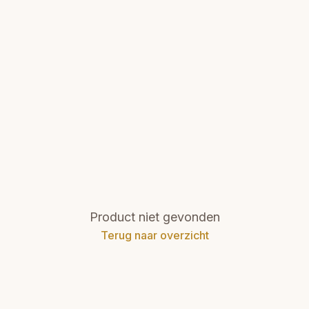
Product niet gevonden
Terug naar overzicht