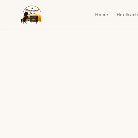
Home
Houtkach