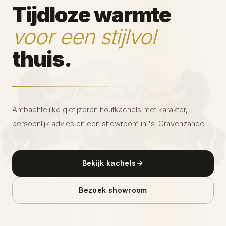
Tijdloze warmte
voor een stijlvol
thuis.
Ambachtelijke gietijzeren houtkachels met karakter,
persoonlijk advies en een showroom in 's-Gravenzande.
Bekijk kachels
Bezoek showroom