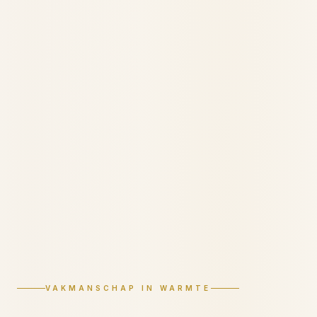
VAKMANSCHAP IN WARMTE